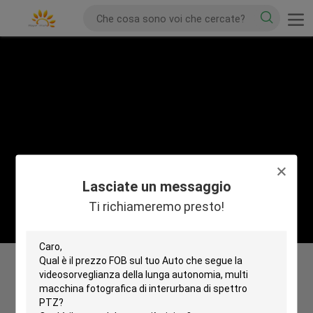
Lasciate un messaggio
Ti richiameremo presto!